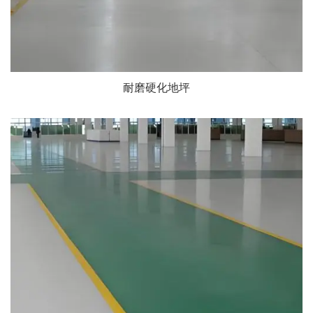
耐磨硬化地坪