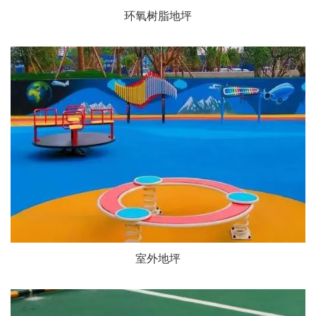
环氧树脂地坪
室外地坪