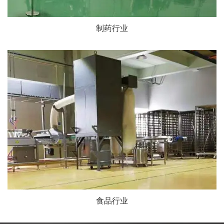
制药行业
食品行业