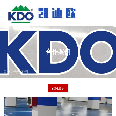
合作案例
首页
合作案例
/
案例展示