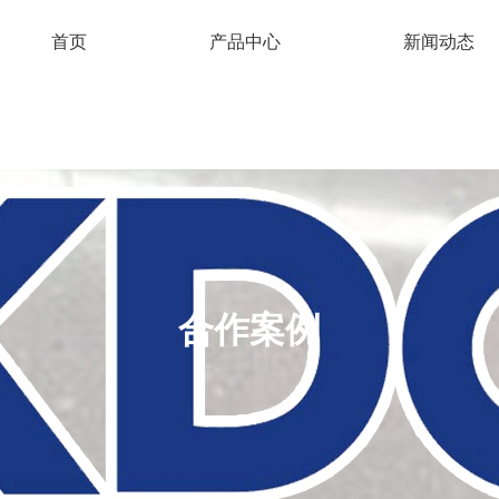
首页
产品中心
新闻动态
合作案例