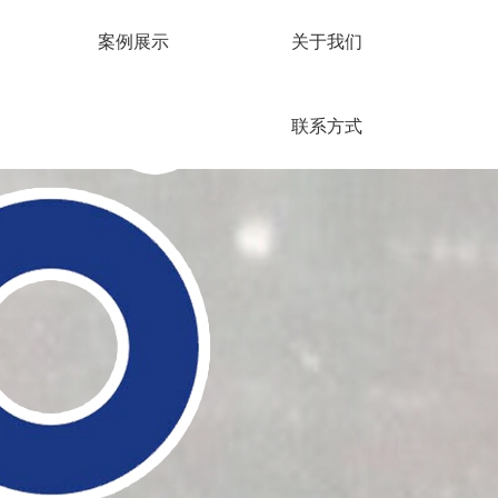
案例展示
关于我们
联系方式