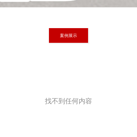
案例展示
找不到任何内容