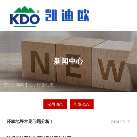
新闻中心
首页
新闻中心
行业动态
/
/
公司动态
行业动态
环氧地坪常见问题分析！
2024-08-19