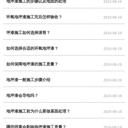
地坪漆施工的步骤以及地面的处理
2024-08-19
环氧地坪漆施工完后怎样验收？
2024-08-19
坪漆施工如何选择滚筒？
2024-08-19
如何选择合适的环氧地坪漆？
2024-08-19
如何保障地坪漆的施工质量？
2024-08-19
地坪漆一般施工步骤介绍
2024-08-19
地坪漆会导电吗？
2024-08-19
地坪漆施工前为什么要做基面处理？
2024-08-19
哪些因素会影响地坪漆施工质量？
2024-08-19