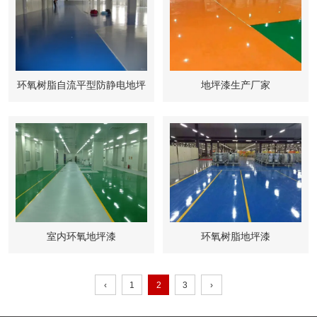
环氧树脂自流平型防静电地坪
地坪漆生产厂家
室内环氧地坪漆
环氧树脂地坪漆
‹
1
2
3
›