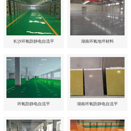
长沙环氧防静电自流平
湖南环氧地坪材料
环氧防静电自流平
湖南环氧防静电自流平