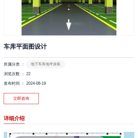
车库平面图设计
所属分类 ：
地下车库地坪涂装
浏览次数 ：
22
发布时间 ： 2024-08-19
立即咨询
详细介绍