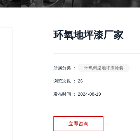
环氧地坪漆厂家
环氧树脂地坪漆涂装
所属分类 ：
浏览次数 ：
26
发布时间 ： 2024-08-19
立即咨询