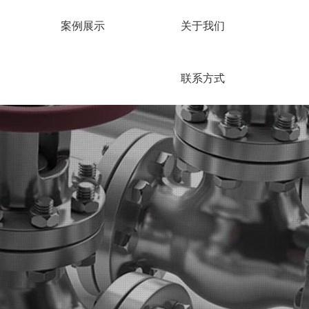
案例展示
关于我们
联系方式