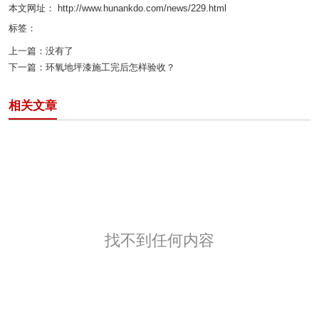
本文网址： http://www.hunankdo.com/news/229.html
标签：
上一篇：
没有了
下一篇：
环氧地坪漆施工完后怎样验收？
相关文章
找不到任何内容