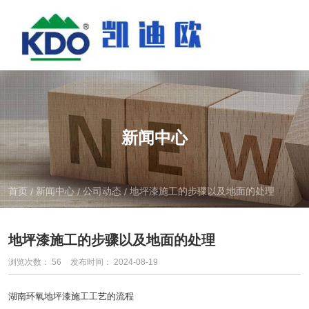
新闻中心
首页
新闻中心
公司动态
地坪漆施工的步骤以及地面的处理
/
/
/
地坪漆施工的步骤以及地面的处理
浏览次数：
56
发布时间： 2024-08-19
湖南环氧地坪漆
施工工艺的流程