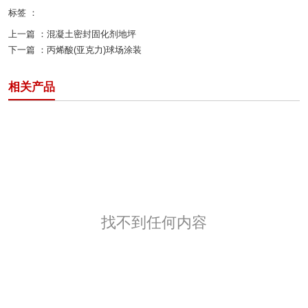
标签 ：
上一篇 ：
混凝土密封固化剂地坪
下一篇 ：
丙烯酸(亚克力)球场涂装
相关产品
找不到任何内容