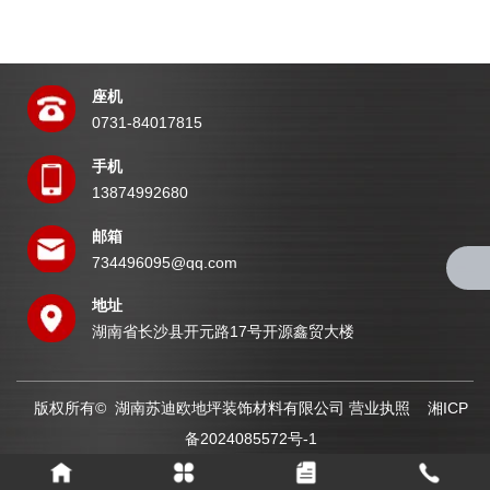
座机
0731-84017815
手机
13874992680
邮箱
734496095@qq.com
地址
湖南省长沙县开元路17号开源鑫贸大楼
版权所有© 湖南苏迪欧地坪装饰材料有限公司
营业执照
湘ICP
备2024085572号-1