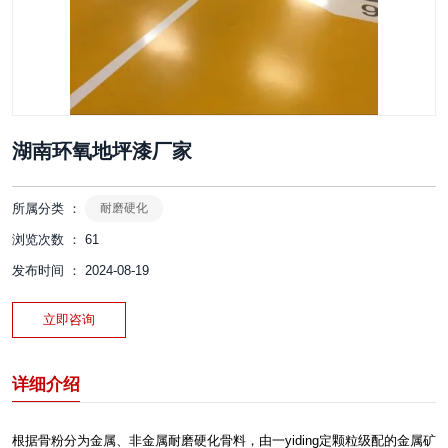
湖南环氧地坪漆厂家
所属分类 ：
耐磨硬化
浏览次数 ：
61
发布时间 ： 2024-08-19
立即咨询
详细介绍
根据骨粉分为金属、非金属耐磨硬化骨料，由一yiding定颗粒级配的金属矿